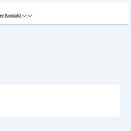
er
Kontakt