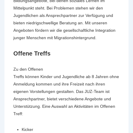
Bildungsangebote, bei denen soziales Lernen im
Mittelpunkt steht. Bei Problemen stehen wir den
Jugendlichen als Ansprechpartner zur Verfügung und
bieten niedrigschwellige Beratung an. Mit unseren
Angeboten fördern wir die gesellschaftliche Integration
junger Menschen mit Migrationshintergrund.
Offene Treffs
Zu den Offenen
Treffs können Kinder und Jugendliche ab 8 Jahren ohne
Anmeldung kommen und ihre Freizeit nach ihren
eigenen Vorstellungen gestalten. Das JUZ-Team ist
Ansprechpartner, bietet verschiedene Angebote und
Unterstützung. Eine Auswahl an Aktivitäten im Offenen
Treff:
Kicker