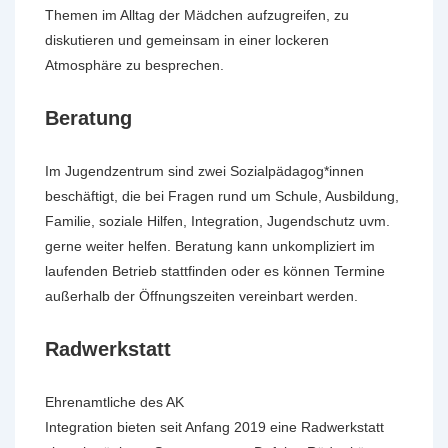
Themen im Alltag der Mädchen aufzugreifen, zu
diskutieren und gemeinsam in einer lockeren
Atmosphäre zu besprechen.
Beratung
Im Jugendzentrum sind zwei Sozialpädagog*innen
beschäftigt, die bei Fragen rund um Schule, Ausbildung,
Familie, soziale Hilfen, Integration, Jugendschutz uvm.
gerne weiter helfen. Beratung kann unkompliziert im
laufenden Betrieb stattfinden oder es können Termine
außerhalb der Öffnungszeiten vereinbart werden.
Radwerkstatt
Ehrenamtliche des AK
Integration bieten seit Anfang 2019 eine Radwerkstatt