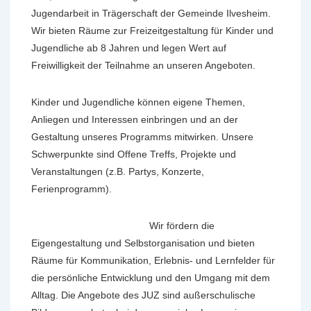
Jugendarbeit in Trägerschaft der Gemeinde Ilvesheim.
Wir bieten Räume zur Freizeitgestaltung für Kinder und
Jugendliche ab 8 Jahren und legen Wert auf
Freiwilligkeit der Teilnahme an unseren Angeboten.
Kinder und Jugendliche können eigene Themen,
Anliegen und Interessen einbringen und an der
Gestaltung unseres Programms mitwirken. Unsere
Schwerpunkte sind Offene Treffs, Projekte und
Veranstaltungen (z.B. Partys, Konzerte,
Ferienprogramm).
Wir fördern die
Eigengestaltung und Selbstorganisation und bieten
Räume für Kommunikation, Erlebnis- und Lernfelder für
die persönliche Entwicklung und den Umgang mit dem
Alltag. Die Angebote des JUZ sind außerschulische