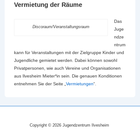
Vermietung der Räume
Das
Discoraum/Veranstaltungsraum
Juge
ndze
ntrum
kann für Veranstaltungen mit der Zielgruppe Kinder und
Jugendliche gemietet werden. Dabei können sowohl
Privatpersonen, wie auch Vereine und Organisationen
aus Ilvesheim Mieter*in sein. Die genauen Konditionen
entnehmen Sie der Seite „
Vermietungen
“.
Copyright © 2026 Jugendzentrum Ilvesheim