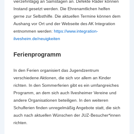
vierzehntägig an Samstagen an. Defekte Räder können
Instand gesetzt werden. Die Ehrenamtlichen helfen
gerne zur Selbsthilfe. Die aktuellen Termine können dem
Aushang vor Ort und der Webseite des AK Integration
entnommen werden:
https://www.integration-
ilvesheim.de/neuigkeiten
Ferienprogramm
In den Ferien organisiert das Jugendzentrum
verschiedene Aktionen, die sich vor allem an Kinder
richten. In den Sommerferien gibt es ein umfangreiches
Programm, an dem sich auch Ilvesheimer Vereine und
andere Organisationen beteiligen. In den weiteren
Schulferien finden unregelmäßig Angebote statt, die sich
auch nach aktuellen Wünschen der JUZ-Besucher*innen
richten.