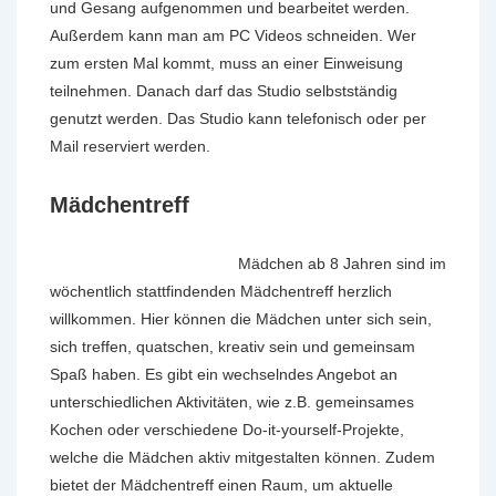
und Gesang aufgenommen und bearbeitet werden.
Außerdem kann man am PC Videos schneiden. Wer
zum ersten Mal kommt, muss an einer Einweisung
teilnehmen. Danach darf das Studio selbstständig
genutzt werden. Das Studio kann telefonisch oder per
Mail reserviert werden.
Mädchentreff
Mädchen ab 8 Jahren sind im
wöchentlich stattfindenden Mädchentreff herzlich
willkommen. Hier können die Mädchen unter sich sein,
sich treffen, quatschen, kreativ sein und gemeinsam
Spaß haben. Es gibt ein wechselndes Angebot an
unterschiedlichen Aktivitäten, wie z.B. gemeinsames
Kochen oder verschiedene Do-it-yourself-Projekte,
welche die Mädchen aktiv mitgestalten können. Zudem
bietet der Mädchentreff einen Raum, um aktuelle