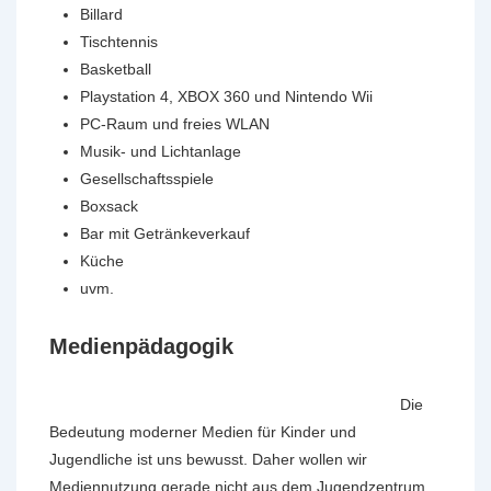
Billard
Tischtennis
Basketball
Playstation 4, XBOX 360 und Nintendo Wii
PC-Raum und freies WLAN
Musik- und Lichtanlage
Gesellschaftsspiele
Boxsack
Bar mit Getränkeverkauf
Küche
uvm.
Medienpädagogik
Die
Bedeutung moderner Medien für Kinder und
Jugendliche ist uns bewusst. Daher wollen wir
Mediennutzung gerade nicht aus dem Jugendzentrum