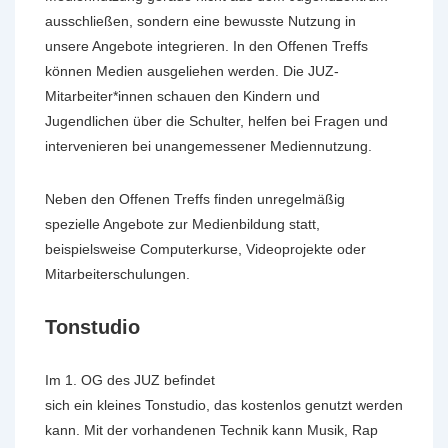
ausschließen, sondern eine bewusste Nutzung in
unsere Angebote integrieren. In den Offenen Treffs
können Medien ausgeliehen werden. Die JUZ-
Mitarbeiter*innen schauen den Kindern und
Jugendlichen über die Schulter, helfen bei Fragen und
intervenieren bei unangemessener Mediennutzung.
Neben den Offenen Treffs finden unregelmäßig
spezielle Angebote zur Medienbildung statt,
beispielsweise Computerkurse, Videoprojekte oder
Mitarbeiterschulungen.
Tonstudio
Im 1. OG des JUZ befindet
sich ein kleines Tonstudio, das kostenlos genutzt werden
kann. Mit der vorhandenen Technik kann Musik, Rap