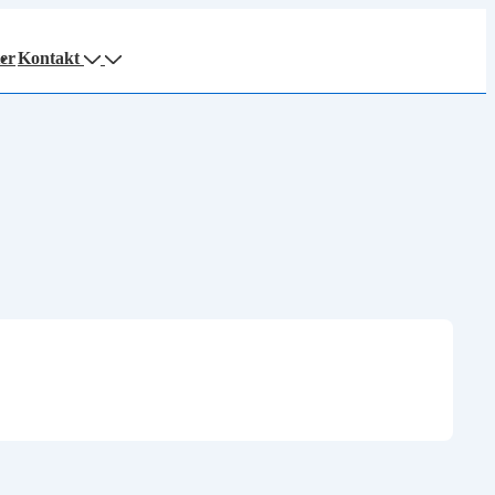
er
Kontakt