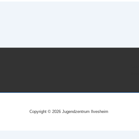
Cop
Ilv
Copyright © 2026 Jugendzentrum Ilvesheim