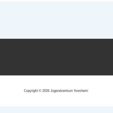
Cop
Ilv
Copyright © 2026 Jugendzentrum Ilvesheim