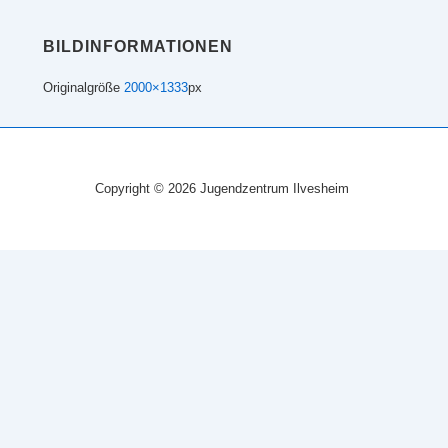
BILDINFORMATIONEN
Originalgröße
2000×1333
px
Copyright © 2026 Jugendzentrum Ilvesheim