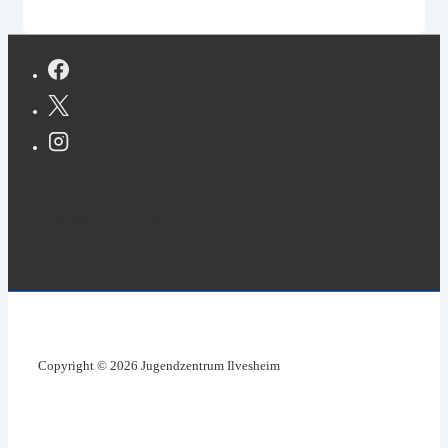
ist
Copyright © 2026 Jugendzentrum Ilvesheim
Copyright © 2026 Jugendzentrum Ilvesheim