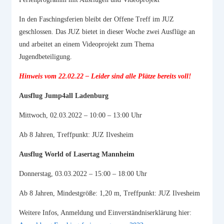
In den Faschingsferien bleibt der Offene Treff im JUZ
geschlossen. Das JUZ bietet in dieser Woche zwei Ausflüge an
und arbeitet an einem Videoprojekt zum Thema
Jugendbeteiligung.
Hinweis vom 22.02.22 – Leider sind alle Plätze bereits voll!
Ausflug Jump4all Ladenburg
Mittwoch, 02.03.2022 – 10:00 – 13:00 Uhr
Ab 8 Jahren, Treffpunkt: JUZ Ilvesheim
Ausflug World of Lasertag Mannheim
Donnerstag, 03.03.2022 – 15:00 – 18:00 Uhr
Ab 8 Jahren, Mindestgröße: 1,20 m, Treffpunkt: JUZ Ilvesheim
Weitere Infos, Anmeldung und Einverständniserklärung hier: