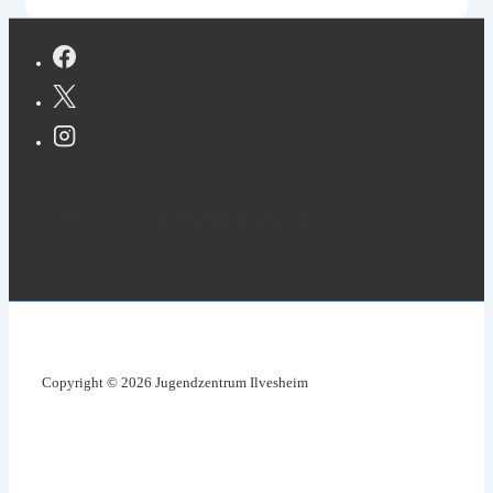
Copyright © 2026 Jugendzentrum Ilvesheim
Copyright © 2026 Jugendzentrum Ilvesheim