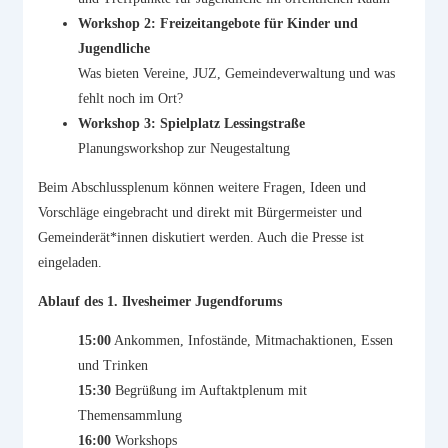
Workshop 2: Freizeitangebote für Kinder und
Jugendliche
Was bieten Vereine, JUZ, Gemeindeverwaltung und was
fehlt noch im Ort?
Workshop 3: Spielplatz Lessingstraße
Planungsworkshop zur Neugestaltung
Beim Abschlussplenum können weitere Fragen, Ideen und
Vorschläge eingebracht und direkt mit Bürgermeister und
Gemeinderät*innen diskutiert werden. Auch die Presse ist
eingeladen.
Ablauf des 1. Ilvesheimer Jugendforums
15:00
Ankommen, Infostände, Mitmachaktionen, Essen
und Trinken
15:30
Begrüßung im Auftaktplenum mit
Themensammlung
16:00
Workshops