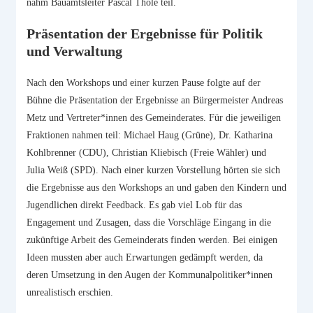
nahm Bauamtsleiter Pascal Tholé teil.
Präsentation der Ergebnisse für Politik
und Verwaltung
Nach den Workshops und einer kurzen Pause folgte auf der
Bühne die Präsentation der Ergebnisse an Bürgermeister Andreas
Metz und Vertreter*innen des Gemeinderates. Für die jeweiligen
Fraktionen nahmen teil: Michael Haug (Grüne), Dr. Katharina
Kohlbrenner (CDU), Christian Kliebisch (Freie Wähler) und
Julia Weiß (SPD). Nach einer kurzen Vorstellung hörten sie sich
die Ergebnisse aus den Workshops an und gaben den Kindern und
Jugendlichen direkt Feedback. Es gab viel Lob für das
Engagement und Zusagen, dass die Vorschläge Eingang in die
zukünftige Arbeit des Gemeinderats finden werden. Bei einigen
Ideen mussten aber auch Erwartungen gedämpft werden, da
deren Umsetzung in den Augen der Kommunalpolitiker*innen
unrealistisch erschien.