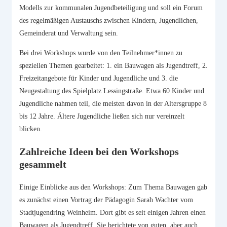
Modells zur kommunalen Jugendbeteiligung und soll ein Forum
des regelmäßigen Austauschs zwischen Kindern, Jugendlichen,
Gemeinderat und Verwaltung sein.
Bei drei Workshops wurde von den Teilnehmer*innen zu
speziellen Themen gearbeitet: 1. ein Bauwagen als Jugendtreff, 2.
Freizeitangebote für Kinder und Jugendliche und 3. die
Neugestaltung des Spielplatz Lessingstraße. Etwa 60 Kinder und
Jugendliche nahmen teil, die meisten davon in der Altersgruppe 8
bis 12 Jahre. Ältere Jugendliche ließen sich nur vereinzelt
blicken.
Zahlreiche Ideen bei den Workshops
gesammelt
Einige Einblicke aus den Workshops: Zum Thema Bauwagen gab
es zunächst einen Vortrag der Pädagogin Sarah Wachter vom
Stadtjugendring Weinheim. Dort gibt es seit einigen Jahren einen
Bauwagen als Jugendtreff. Sie berichtete von guten, aber auch