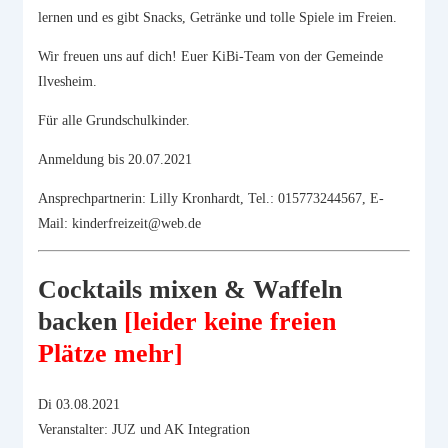
lernen und es gibt Snacks, Getränke und tolle Spiele im Freien.
Wir freuen uns auf dich! Euer KiBi-Team von der Gemeinde
Ilvesheim.
Für alle Grundschulkinder.
Anmeldung bis 20.07.2021
Ansprechpartnerin: Lilly Kronhardt, Tel.: 015773244567, E-
Mail: kinderfreizeit@web.de
Cocktails mixen & Waffeln
backen
[leider keine freien
Plätze mehr]
Di 03.08.2021
Veranstalter: JUZ und AK Integration