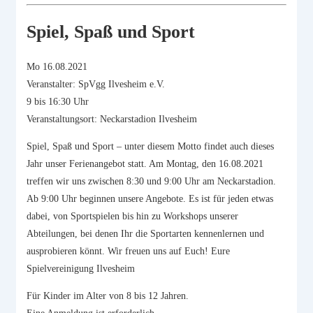
Spiel, Spaß und Sport
Mo 16.08.2021
Veranstalter: SpVgg Ilvesheim e.V.
9 bis 16:30 Uhr
Veranstaltungsort: Neckarstadion Ilvesheim
Spiel, Spaß und Sport – unter diesem Motto findet auch dieses
Jahr unser Ferienangebot statt. Am Montag, den 16.08.2021
treffen wir uns zwischen 8:30 und 9:00 Uhr am Neckarstadion.
Ab 9:00 Uhr beginnen unsere Angebote. Es ist für jeden etwas
dabei, von Sportspielen bis hin zu Workshops unserer
Abteilungen, bei denen Ihr die Sportarten kennenlernen und
ausprobieren könnt. Wir freuen uns auf Euch! Eure
Spielvereinigung Ilvesheim
Für Kinder im Alter von 8 bis 12 Jahren.