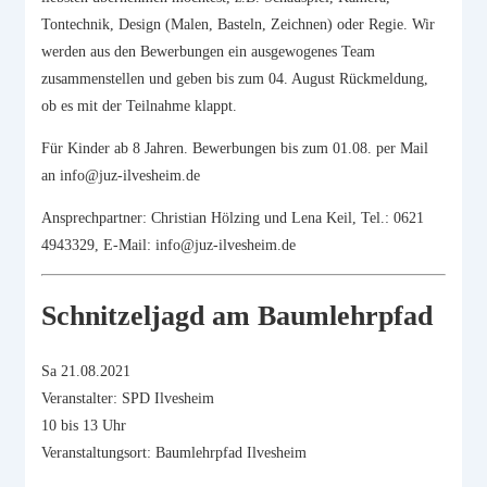
Tontechnik, Design (Malen, Basteln, Zeichnen) oder Regie. Wir
werden aus den Bewerbungen ein ausgewogenes Team
zusammenstellen und geben bis zum 04. August Rückmeldung,
ob es mit der Teilnahme klappt.
Für Kinder ab 8 Jahren. Bewerbungen bis zum 01.08. per Mail
an info@juz-ilvesheim.de
Ansprechpartner: Christian Hölzing und Lena Keil, Tel.: 0621
4943329, E-Mail: info@juz-ilvesheim.de
Schnitzeljagd am Baumlehrpfad
Sa 21.08.2021
Veranstalter: SPD Ilvesheim
10 bis 13 Uhr
Veranstaltungsort: Baumlehrpfad Ilvesheim