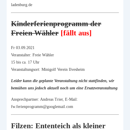
ladenburg.de
Kinderferienpro­gramm der
Freien Wähler
[fällt aus]
Fr 03.09.2021
Veranstalter: Freie Wähler
15 bis ca. 17 Uhr
Veranstaltungsort: Minigolf Verein Ilvesheim
Leider kann die geplante Veranstaltung nicht stattfinden, wir
bemühen uns jedoch aktuell noch um eine Ersatzveranstaltung
Ansprechpartner: Andreas Trier, E-Mail:
fw.ferienprogramm@googlemail.com
Filzen: Ententeich als kleiner