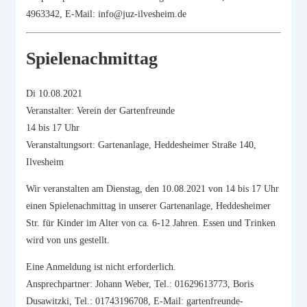
4963342, E-Mail: info@juz-ilvesheim.de
Spielenachmittag
Di 10.08.2021
Veranstalter: Verein der Gartenfreunde
14 bis 17 Uhr
Veranstaltungsort: Gartenanlage, Heddesheimer Straße 140,
Ilvesheim
Wir veranstalten am Dienstag, den 10.08.2021 von 14 bis 17 Uhr
einen Spielenachmittag in unserer Gartenanlage, Heddesheimer
Str. für Kinder im Alter von ca. 6-12 Jahren. Essen und Trinken
wird von uns gestellt.
Eine Anmeldung ist nicht erforderlich.
Ansprechpartner: Johann Weber, Tel.: 01629613773, Boris
Dusawitzki, Tel.: 01743196708, E-Mail: gartenfreunde-