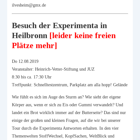
ilvesheim@gmx.de
Besuch der Experimenta in
Heilbronn
[leider keine freien
Plätze mehr]
Do 12.08.2019
Veranstalter: Heinrich-Vetter-Stiftung und JUZ
8:30 bis ca. 17:30 Uhr
Treffpunkt: Schnelltestzentrum, Parkplatz am alla hopp! Gelände
Wie fühlt es sich im Auge des Sturm an? Wie sieht der eigene
Körper aus, wenn er sich zu Eis oder Gummi verwandelt? Und
landet ein Brot wirklich immer auf der Butterseite? Das sind nur
einige der großen und kleinen Fragen, auf die wir bei unserer
Tour durch die Experimenta Antworten erhalten. In den vier
Themenwelten StoffWechsel, KopfSachen, WeltBlick und