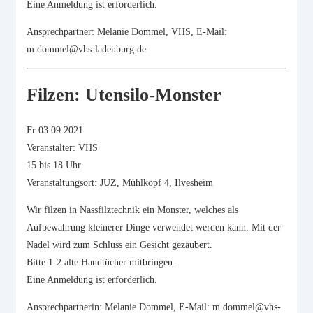
Eine Anmeldung ist erforderlich.
Ansprechpartner: Melanie Dommel, VHS, E-Mail:
m.dommel@vhs-ladenburg.de
Filzen: Utensilo-Monster
Fr 03.09.2021
Veranstalter: VHS
15 bis 18 Uhr
Veranstaltungsort: JUZ, Mühlkopf 4, Ilvesheim
Wir filzen in Nassfilztechnik ein Monster, welches als
Aufbewahrung kleinerer Dinge verwendet werden kann. Mit der
Nadel wird zum Schluss ein Gesicht gezaubert.
Bitte 1-2 alte Handtücher mitbringen.
Eine Anmeldung ist erforderlich.
Ansprechpartnerin: Melanie Dommel, E-Mail: m.dommel@vhs-