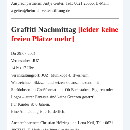
Ansprechpartnerin: Antje Geiter, Tel.: 0621 23366, E-Mail:
a.geiter@heinrich-vetter-stiftung.de
Graffiti Nachmittag
[leider keine
freien Plätze mehr]
Do 29.07.2021
Veranstalter: JUZ
14 bis 17 Uhr
Veranstaltungsort: JUZ, Mühlkopf 4, Ilvesheim
Wir zeichnen Skizzen und setzen sie anschließend mit
Sprühdosen im Großformat um. Ob Buchstaben, Figuren oder
Logos – eurer Fantasie sind keine Grenzen gesetzt!
Für Kinder ab 8 Jahren.
Eine Anmeldung ist erforderlich.
Ansprechpartner: Christian Hölzing und Lena Keil, Tel.: 0621-