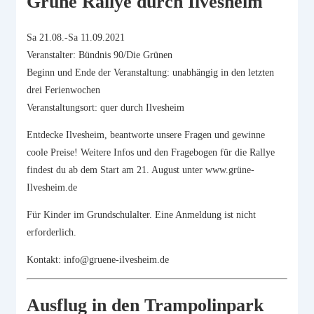
Grüne Rallye durch Ilvesheim
Sa 21.08.-Sa 11.09.2021
Veranstalter: Bündnis 90/Die Grünen
Beginn und Ende der Veranstaltung: unabhängig in den letzten
drei Ferienwochen
Veranstaltungsort: quer durch Ilvesheim
Entdecke Ilvesheim, beantworte unsere Fragen und gewinne
coole Preise! Weitere Infos und den Fragebogen für die Rallye
findest du ab dem Start am 21. August unter www.grüne-
Ilvesheim.de
Für Kinder im Grundschulalter. Eine Anmeldung ist nicht
erforderlich.
Kontakt: info@gruene-ilvesheim.de
Ausflug in den Trampolinpark