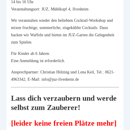
14 bis 16 Uhr
Veranstaltungsort: JUZ, Mühlkopf 4, Ilvesheim
Wir veranstalten wieder den beliebten Cocktail-Workshop und
mixen fruchtige, sommerliche, eisgekühlte Cocktails. Dazu
backen wir Waffeln und bieten im JUZ-Garten die Gelegenheit
zum Spielen.
Für Kinder ab 6 Jahren.
Eine Anmeldung ist erforderlich.
Ansprechpartner: Christian Hölzing und Lena Keil, Tel.: 0621-
4963342, E-Mail: info@juz-ilvesheim.de
Lass dich verzaubern und werde
selbst zum Zauberer!
[leider keine freien Plätze mehr]