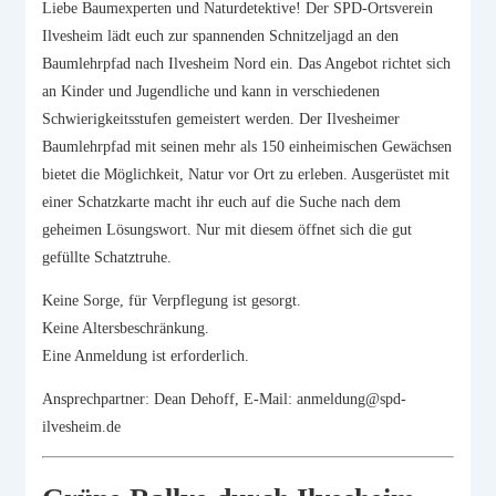
Liebe Baumexperten und Naturdetektive! Der SPD-Ortsverein
Ilvesheim lädt euch zur spannenden Schnitzeljagd an den
Baumlehrpfad nach Ilvesheim Nord ein. Das Angebot richtet sich
an Kinder und Jugendliche und kann in verschiedenen
Schwierigkeitsstufen gemeistert werden. Der Ilvesheimer
Baumlehrpfad mit seinen mehr als 150 einheimischen Gewächsen
bietet die Möglichkeit, Natur vor Ort zu erleben. Ausgerüstet mit
einer Schatzkarte macht ihr euch auf die Suche nach dem
geheimen Lösungswort. Nur mit diesem öffnet sich die gut
gefüllte Schatztruhe.
Keine Sorge, für Verpflegung ist gesorgt.
Keine Altersbeschränkung.
Eine Anmeldung ist erforderlich.
Ansprechpartner: Dean Dehoff, E-Mail: anmeldung@spd-
ilvesheim.de