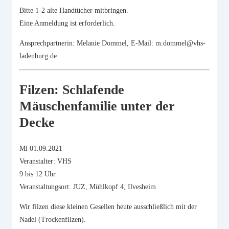
Bitte 1-2 alte Handtücher mitbringen.
Eine Anmeldung ist erforderlich.
Ansprechpartnerin: Melanie Dommel, E-Mail: m.dommel@vhs-
ladenburg.de
Filzen: Schlafende
Mäuschenfamilie unter der
Decke
Mi 01.09.2021
Veranstalter: VHS
9 bis 12 Uhr
Veranstaltungsort: JUZ, Mühlkopf 4, Ilvesheim
Wir filzen diese kleinen Gesellen heute ausschließlich mit der
Nadel (Trockenfilzen).