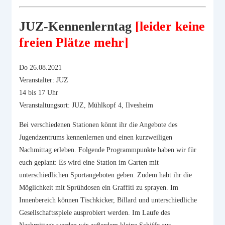
JUZ-Kennenlerntag
[leider keine
freien Plätze mehr]
Do 26.08.2021
Veranstalter: JUZ
14 bis 17 Uhr
Veranstaltungsort: JUZ, Mühlkopf 4, Ilvesheim
Bei verschiedenen Stationen könnt ihr die Angebote des
Jugendzentrums kennenlernen und einen kurzweiligen
Nachmittag erleben. Folgende Programmpunkte haben wir für
euch geplant: Es wird eine Station im Garten mit
unterschiedlichen Sportangeboten geben. Zudem habt ihr die
Möglichkeit mit Sprühdosen ein Graffiti zu sprayen. Im
Innenbereich können Tischkicker, Billard und unterschiedliche
Gesellschaftsspiele ausprobiert werden. Im Laufe des