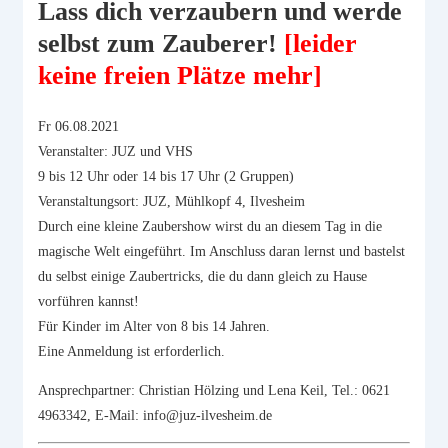
Lass dich verzaubern und werde
selbst zum Zauberer!
[leider
keine freien Plätze mehr]
Fr 06.08.2021
Veranstalter: JUZ und VHS
9 bis 12 Uhr oder 14 bis 17 Uhr (2 Gruppen)
Veranstaltungsort: JUZ, Mühlkopf 4, Ilvesheim
Durch eine kleine Zaubershow wirst du an diesem Tag in die
magische Welt eingeführt. Im Anschluss daran lernst und bastelst
du selbst einige Zaubertricks, die du dann gleich zu Hause
vorführen kannst!
Für Kinder im Alter von 8 bis 14 Jahren.
Eine Anmeldung ist erforderlich.
Ansprechpartner: Christian Hölzing und Lena Keil, Tel.: 0621
4963342, E-Mail: info@juz-ilvesheim.de