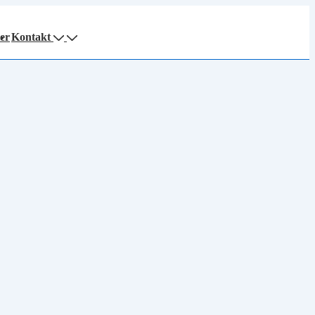
er
Kontakt